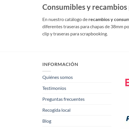
Consumibles y recambios p
En nuestro catálogo de
recambios y consu
diferentes traseras para chapas de 38mm podr
clip y traseras para scrapbooking.
INFORMACIÓN
Quiénes somos
Testimonios
Preguntas frecuentes
Recogida local
Blog