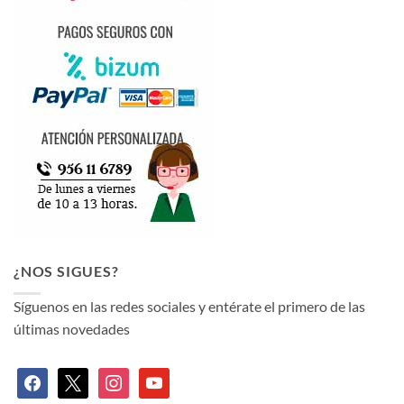
¿NOS SIGUES?
Síguenos en las redes sociales y entérate el primero de las
últimas novedades
facebook
x
instagram
youtube