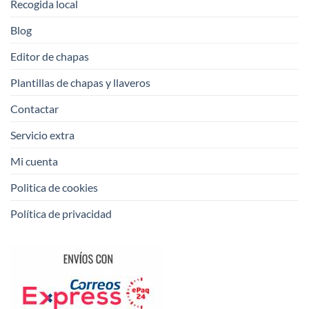
Recogida local
Blog
Editor de chapas
Plantillas de chapas y llaveros
Contactar
Servicio extra
Mi cuenta
Politica de cookies
Política de privacidad