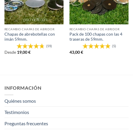
RECAMBIO CHAPAS DE ABRIDOR
RECAMBIO CHAPAS DE ABRIDOR
Chapas de abrebotellas con
Pack de 100 chapas con las 4
imán 59mm.
traseras de 59mm.
(59)
(5)
Desde
19,00
€
43,00
€
INFORMACIÓN
Quiénes somos
Testimonios
Preguntas frecuentes