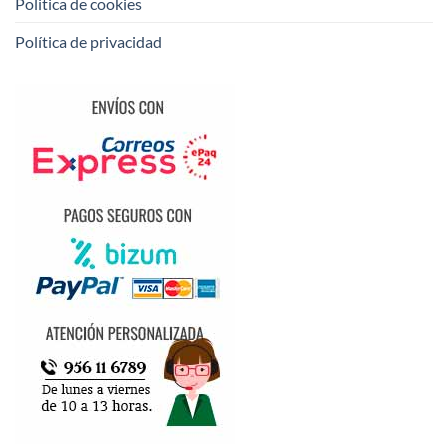
Politica de cookies
Política de privacidad