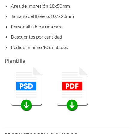
Área de impresión 18x50mm
Tamaño del llavero:107x28mm
Personalizable a una cara
Descuentos por cantidad
Pedido mínimo 10 unidades
Plantilla