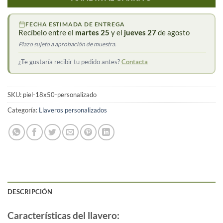
FECHA ESTIMADA DE ENTREGA
Recíbelo entre el
martes 25
y el
jueves 27
de agosto
Plazo sujeto a aprobación de muestra.
¿Te gustaría recibir tu pedido antes?
Contacta
SKU:
piel-18x50-personalizado
Categoría:
Llaveros personalizados
DESCRIPCIÓN
Características del llavero: