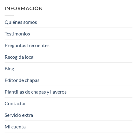
INFORMACIÓN
Quiénes somos
Testimonios
Preguntas frecuentes
Recogida local
Blog
Editor de chapas
Plantillas de chapas y llaveros
Contactar
Servicio extra
Mi cuenta