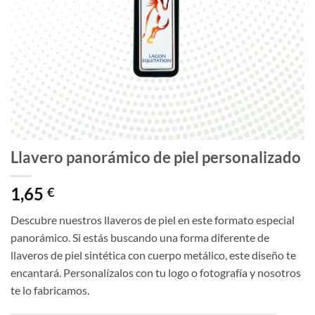
Llavero panorámico de piel personalizado
1,65
€
Descubre nuestros llaveros de piel en este formato especial
panorámico. Si estás buscando una forma diferente de
llaveros de piel sintética con cuerpo metálico, este diseño te
encantará. Personalízalos con tu logo o fotografía y nosotros
te lo fabricamos.