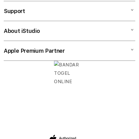
TOGEL ONLINE
Support
AppleCare+
BANDAR TOGEL
Corporate
TOTO TOGEL
About iStudio
My Account
Elush Service Provider
SITUS TOGEL
Collection & Delivery
Financing Options
BANDAR TOGEL ONLINE
Apple Premium Partner
About Us
Returns & Exchanges
Trade-in
TOTO
Find an iStudio near you
Contact Us
TravellerÃƒÆ’Ã†â€™Ãƒâ€šÃ‚Â¢ÃƒÆ’Ã‚Â¢ÃƒÂ¢Ã¢â€šÂ¬Ã…
TOGEL
Why Shop at iStudio
Â¡Ãƒâ€šÃ‚Â¬ÃƒÆ’Ã‚Â¢ÃƒÂ¢Ã¢â€šÂ¬Ã…Â¾Ãƒâ€šÃ‚Â¢s
FAQ
Reservation
Privacy Policy
Site Terms of Use