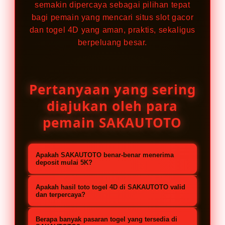
semakin dipercaya sebagai pilihan tepat
bagi pemain yang mencari situs slot gacor
dan togel 4D yang aman, praktis, sekaligus
berpeluang besar.
Pertanyaan yang sering
diajukan oleh para
pemain SAKAUTOTO
Apakah SAKAUTOTO benar-benar menerima
deposit mulai 5K?
Ya, SAKAUTOTO mendukung deposit
Apakah hasil toto togel 4D di SAKAUTOTO valid
minimal 5.000 untuk main slot gacor.
dan terpercaya?
Cocok buat yang ingin coba tanpa
Hasil keluaran toto togel 4D di
Berapa banyak pasaran togel yang tersedia di
modal besar, tetap bisa nikmati