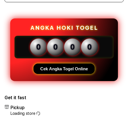
quantity
quant
for
for
SAKAUTOTO
SAK
|
|
Platform
Plat
ANGKA HOKI TOGEL
Situs
Situs
Slot
Slot
Gacor
Gaco
0
0
0
0
5K
5K
&
&
Toto
Toto
Togel
Toge
Cek Angka Togel Online
4D
4D
Maxwin
Maxw
Terpercaya
Terp
No.1
No.1
Get it fast
Pickup
Loading store