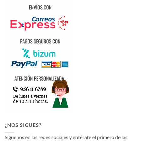
¿NOS SIGUES?
Síguenos en las redes sociales y entérate el primero de las