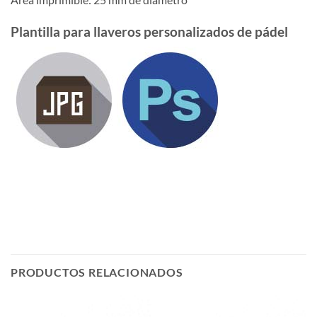
Plantilla para llaveros personalizados de pádel
PRODUCTOS RELACIONADOS