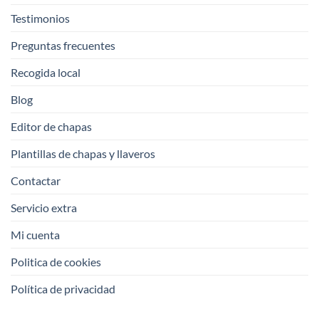
Testimonios
Preguntas frecuentes
Recogida local
Blog
Editor de chapas
Plantillas de chapas y llaveros
Contactar
Servicio extra
Mi cuenta
Politica de cookies
Política de privacidad