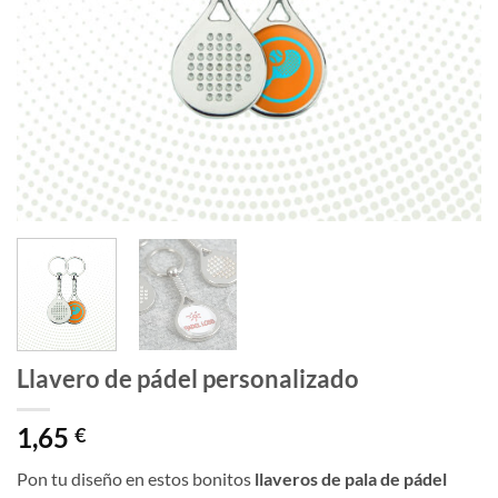
Llavero de pádel personalizado
1,65
€
Pon tu diseño en estos bonitos
llaveros de pala de pádel