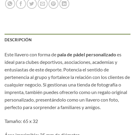
DESCRIPCIÓN
Este llavero con forma de
pala de pádel personalizado
es
ideal para clubes deportivos, asociaciones, academias y
entusiastas de este deporte. Potencia el sentido de
pertenencia al grupo y fortalece la relación con los clientes de
cualquier negocio. Si gestionas una tienda de fotografía o
imprenta, también puedes ofrecerlo como un regalo original
personalizado, presentándolo como un llavero con foto,
perfecto para sorprender a familiares y amigos.
Tamaño: 65 x 32
Área imprimible: 25 mm de diámetro